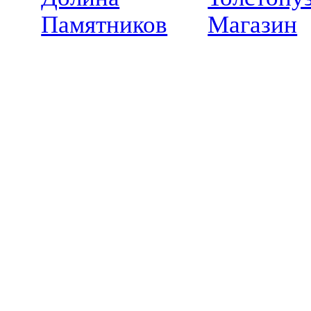
Памятников
Магазин